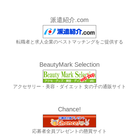
派遣紹介.com
転職者と求人企業のベストマッチングをご提供する
BeautyMark Selection
アクセサリー・美容・ダイエット 女の子の通販サイト
Chance!
応募者全員プレゼントの懸賞サイト