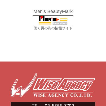
Men's BeautyMark
働く男の為の情報サイト